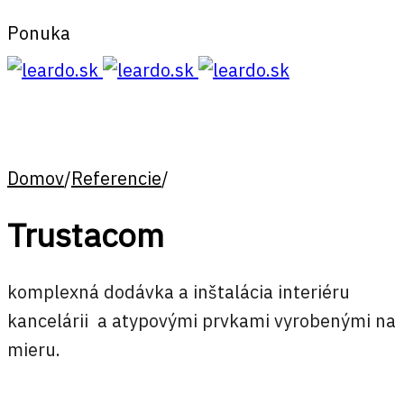
Ponuka
Domov
/
Referencie
/
Trustacom
komplexná dodávka a inštalácia interiéru
kancelárii a atypovými prvkami vyrobenými na
mieru.