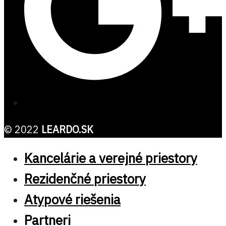
© 2022
LEARDO.SK
Kancelárie a verejné priestory
Rezidenčné priestory
Atypové riešenia
Partneri