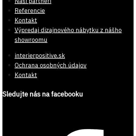
Naši partneri
Referencie
Kontakt
Výpredaj dizajnového nábytku z nášho
showroomu
interierpositive.sk
Ochrana osobných údajov
Kontakt
Sledujte nás na facebooku