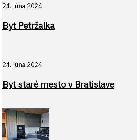
24. júna 2024
Byt Petržalka
24. júna 2024
Byt staré mesto v Bratislave