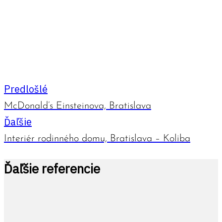
Predlošlé
McDonald’s Einsteinova, Bratislava
Ďaľšie
Interiér rodinného domu, Bratislava – Koliba
Ďaľšie referencie