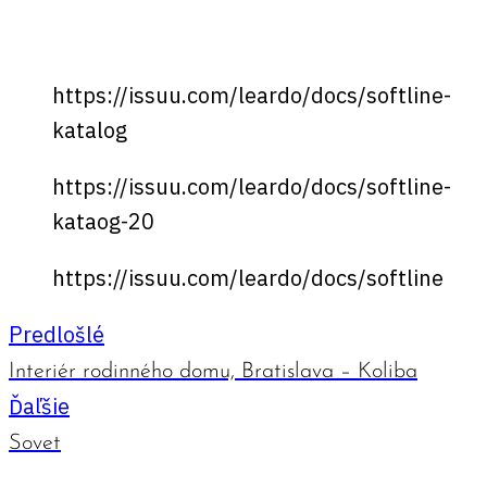
https://issuu.com/leardo/docs/softline-
katalog
https://issuu.com/leardo/docs/softline-
kataog-20
https://issuu.com/leardo/docs/softline
Predlošlé
Interiér rodinného domu, Bratislava – Koliba
Ďaľšie
Sovet