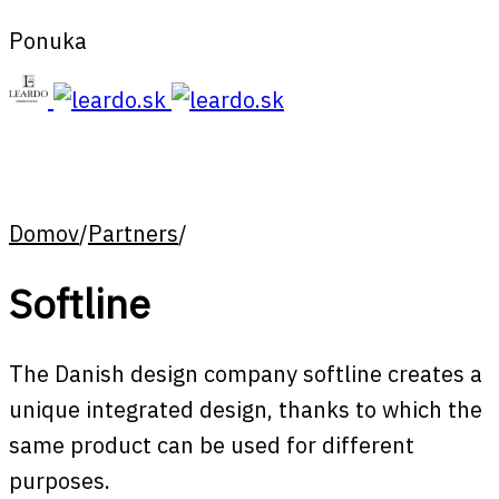
Ponuka
Domov
/
Partners
/
Softline
The Danish design company softline creates a
unique integrated design, thanks to which the
same product can be used for different
purposes.