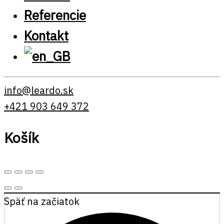
Referencie
Kontakt
info@leardo.sk
+421 903 649 372
Košík
Späť na začiatok