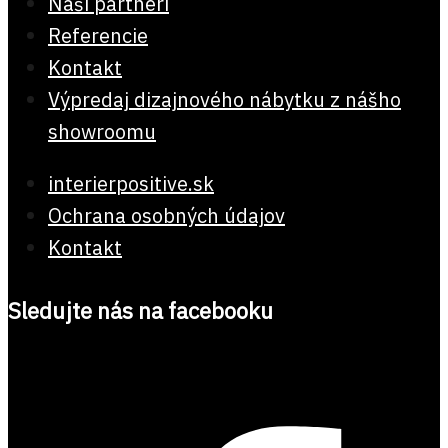
Naši partneri
Referencie
Kontakt
Výpredaj dizajnového nábytku z nášho
showroomu
interierpositive.sk
Ochrana osobných údajov
Kontakt
Sledujte nás na facebooku