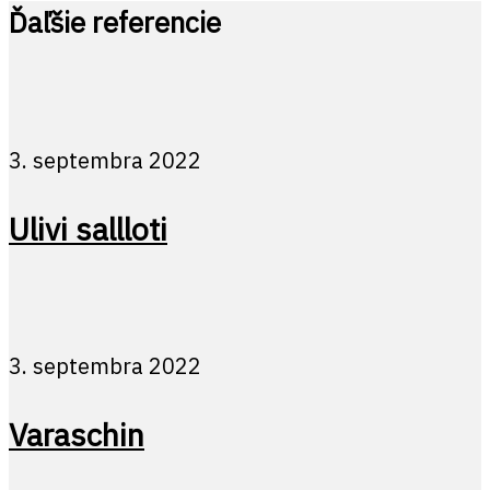
Ďaľšie referencie
3. septembra 2022
Ulivi sallloti
3. septembra 2022
Varaschin