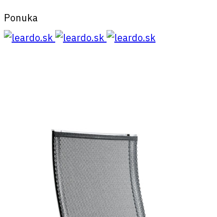
Ponuka