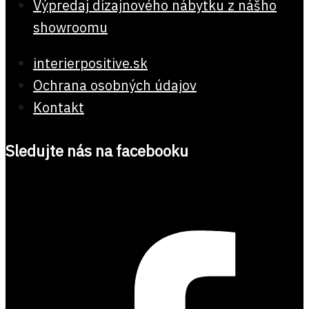
Výpredaj dizajnového nábytku z nášho
showroomu
interierpositive.sk
Ochrana osobných údajov
Kontakt
Sledujte nás na facebooku