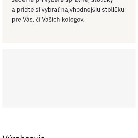
a príďte si vybrať najvhodnejšiu stoličku
pre Vás, či Vašich kolegov.