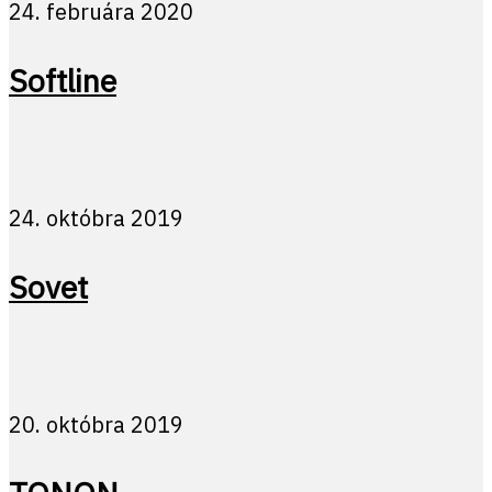
24. februára 2020
Softline
24. októbra 2019
Sovet
20. októbra 2019