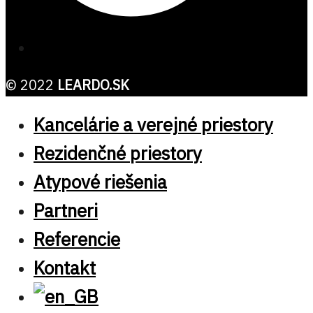
© 2022
LEARDO.SK
Kancelárie a verejné priestory
Rezidenčné priestory
Atypové riešenia
Partneri
Referencie
Kontakt