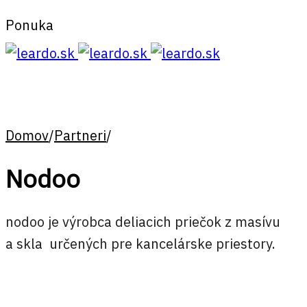
Ponuka
Domov
/
Partneri
/
Nodoo
nodoo je výrobca deliacich priečok z masívu
a skla určených pre kancelárske priestory.