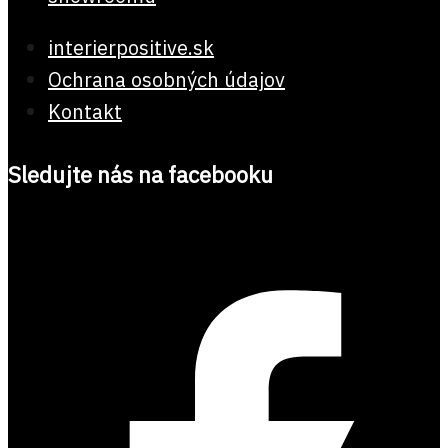
interierpositive.sk
Ochrana osobných údajov
Kontakt
Sledujte nás na facebooku