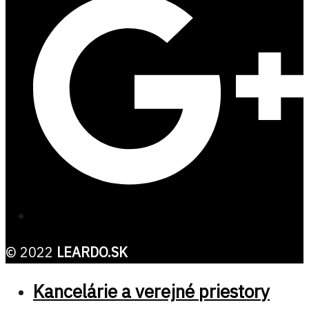
© 2022
LEARDO.SK
Kancelárie a verejné priestory