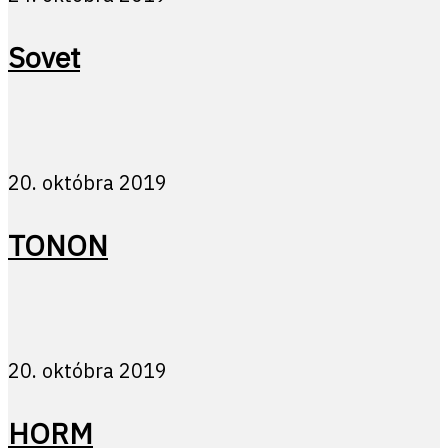
Sovet
20. októbra 2019
TONON
20. októbra 2019
HORM