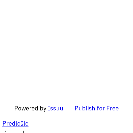
Powered by
Issuu
Publish for Free
Predlošlé