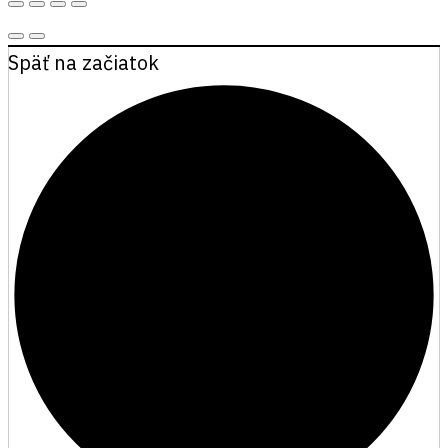
Späť na začiatok