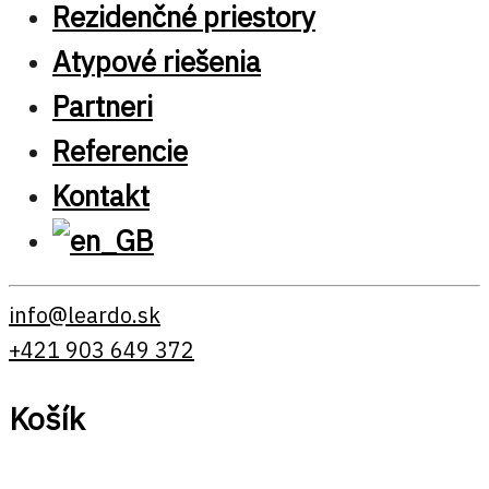
Rezidenčné priestory
Atypové riešenia
Partneri
Referencie
Kontakt
info@leardo.sk
+421 903 649 372
Košík