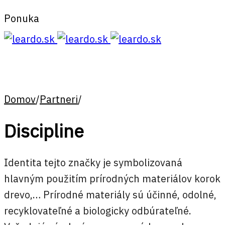
Ponuka
Domov
/
Partneri
/
Discipline
Identita tejto značky je symbolizovaná
hlavným použitím prírodných materiálov korok
drevo,… Prírodné materiály sú účinné, odolné,
recyklovateľné a biologicky odbúrateľné.