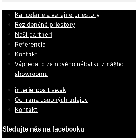
Kancelárie a verejné priestory
Rezidenčné priestory
Naši partneri
Referencie
Kontakt
Výpredaj dizajnového nábytku z nášho
showroomu
interierpositive.sk
Ochrana osobných údajov
Kontakt
Sledujte nás na facebooku