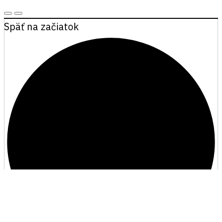
Späť na začiatok