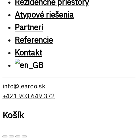
Rezidenčné priestory
Atypové riešenia
Partneri
Referencie
Kontakt
info@leardo.sk
+421 903 649 372
Košík