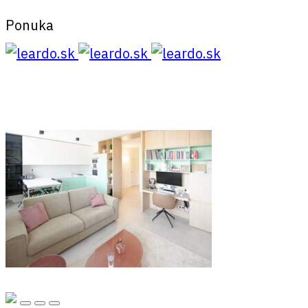
Ponuka