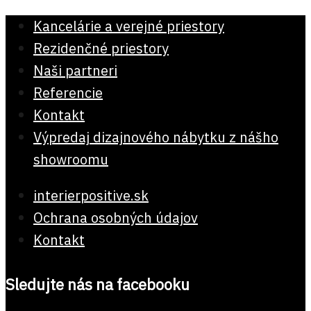
Kancelárie a verejné priestory
Rezidenčné priestory
Naši partneri
Referencie
Kontakt
Výpredaj dizajnového nábytku z nášho
showroomu
interierpositive.sk
Ochrana osobných údajov
Kontakt
Sledujte nás na facebooku