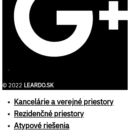
© 2022
LEARDO.SK
Kancelárie a verejné priestory
Rezidenčné priestory
Atypové riešenia