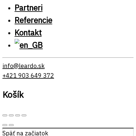
Partneri
Referencie
Kontakt
info@leardo.sk
+421 903 649 372
Košík
Späť na začiatok