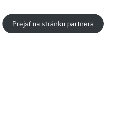
Prejsť na stránku partnera