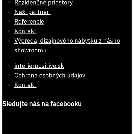
Rezidenčné priestory
Naši partneri
Referencie
Kontakt
Výpredaj dizajnového nábytku z nášho
showroomu
interierpositive.sk
Ochrana osobných údajov
Kontakt
Sledujte nás na facebooku