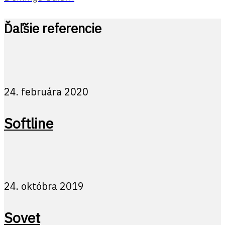
Ďaľšie referencie
24. februára 2020
Softline
24. októbra 2019
Sovet